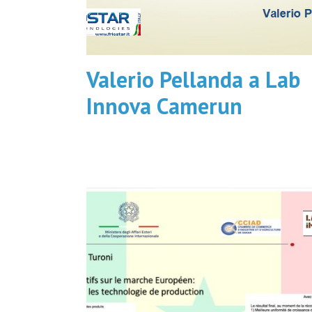
Valerio Pellanda a Lab
Innova Camerun