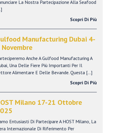
nnunciare La Nostra Partecipazione Alla Seafood
]
Scopri Di Più
ulfood Manufacturing Dubai 4-
 Novembre
arteciperemo Anche A Gulfood Manufacturing A
bai, Una Delle Fiere Più Importanti Per Il
ettore Alimentare E Delle Bevande. Questa […]
Scopri Di Più
OST Milano 17-21 Ottobre
025
amo Entusiasti Di Partecipare A HOST Milano, La
era Internazionale Di Riferimento Per