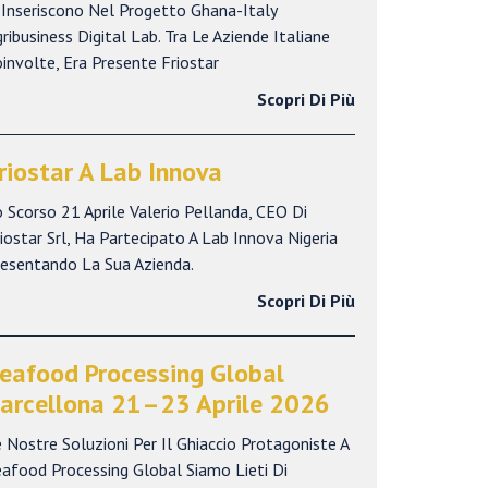
 Inseriscono Nel Progetto Ghana-Italy
ribusiness Digital Lab. Tra Le Aziende Italiane
involte, Era Presente Friostar
Scopri Di Più
riostar A Lab Innova
 Scorso 21 Aprile Valerio Pellanda, CEO Di
iostar Srl, Ha Partecipato A Lab Innova Nigeria
resentando La Sua Azienda.
Scopri Di Più
eafood Processing Global
arcellona 21–23 Aprile 2026
 Nostre Soluzioni Per Il Ghiaccio Protagoniste A
afood Processing Global Siamo Lieti Di