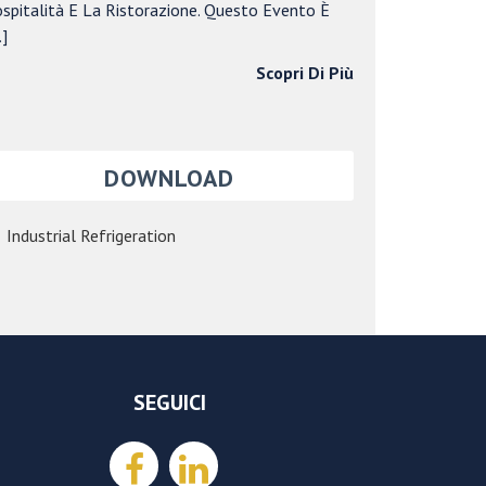
ospitalità E La Ristorazione. Questo Evento È
]
Scopri Di Più
DOWNLOAD
Industrial Refrigeration
SEGUICI