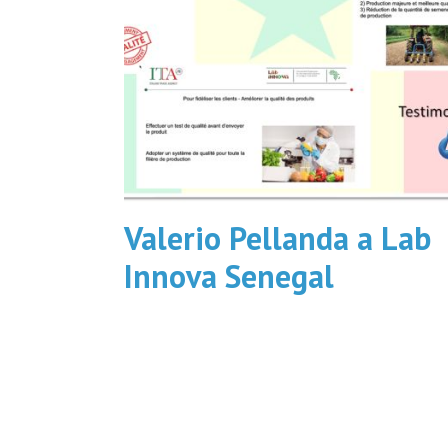
Valerio Pellanda a Lab
Innova Senegal